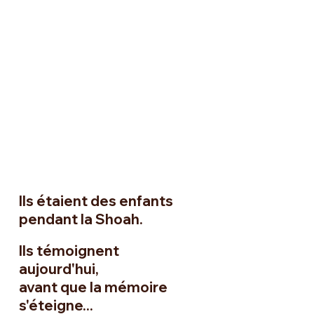
Ils étaient des enfants
pendant la Shoah.
Ils témoignent
aujourd'hui,
avant que la mémoire
s'éteigne...