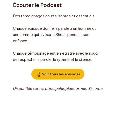
Écouter le Podcast
Des témoignages courts, sobres et essentiels.
Chaque épisode donne la parole à un homme ou
une femme qui a vécu la Shoah pendant son
enfance.
Chaque témoignage est enregistré avec le souci
de respecter la parole, le rythme et le silence.
Voir tous les épisodes
Disponible sur les principales plateformes d’écoute