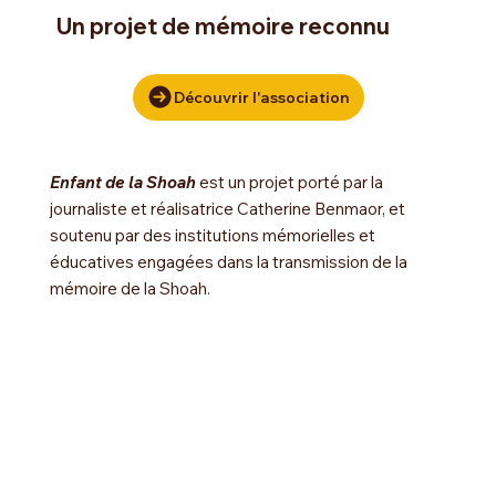
Un projet de mémoire reconnu
Découvrir l'association
Enfant de la Shoah
est un projet porté par la
journaliste et réalisatrice Catherine Benmaor, et
soutenu par des institutions mémorielles et
éducatives engagées dans la transmission de la
mémoire de la Shoah.