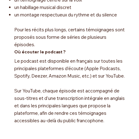
un habillage musical discret
un montage respectueux du rythme et du silence
Pour les récits plus longs, certains témoignages sont
proposés sous forme de séries de plusieurs
épisodes.
Où écouter le podcast ?
Le podcast est disponible en français sur toutes les
principales plateformes d’écoute (Apple Podcasts,
Spotify, Deezer, Amazon Music, etc.) et sur YouTube.​
Sur YouTube, chaque épisode est accompagné de
sous-titres et d’une transcription intégrale en anglais
et dans les principales langues que propose la
plateforme, afin de rendre ces témoignages
accessibles au-delà du public francophone.​